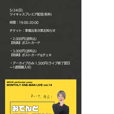
5/24(日)
ツイキャスプレミア配信(有料)
時間：19:00-20:00
チケット：準備出来次第お知らせ
・2,000円(送料込)
【特典】ポストカード
・3,000円(送料込)
【特典】ポストカード&チェキ
・アーカイブのみ:1,500円(ライブ終了翌日
～1週間購入可)