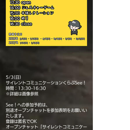
5/3(日)
サイレントコミュニケーションくらぶSee！
時間：13:30-16:30
※詳細は画像参照
See！への参加予約は、
別途オープンチャットを参加表明をお願いい
たします。
登録は匿名でOK
オープンチャット「サイレントコミュニケー