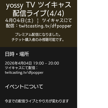
yossy TV ツイキャス
配信ライブ(4/4)
4月04日(土)
  |  
ツイキャスにて
配信：twitcasting.tv/dfpopper
プレミアム配信になりました。
日時・場所
2026年4月04日 19:00 – 20:00
ツイキャスにて配信：
twitcasting.tv/dfpopper
イベントについて
今までの配信ライブとやり方が変わります